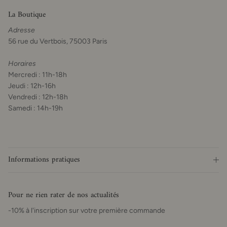
La Boutique
Adresse
56 rue du Vertbois, 75003 Paris
Horaires
Mercredi : 11h-18h
Jeudi : 12h-16h
Vendredi : 12h-18h
Samedi : 14h-19h
Informations pratiques
Pour ne rien rater de nos actualités
-10% à l'inscription sur votre première commande