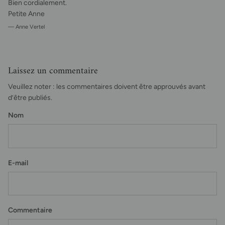
Bien cordialement.
Petite Anne
— Anne Vertel
Laissez un commentaire
Veuillez noter : les commentaires doivent être approuvés avant
d’être publiés.
Nom
E-mail
Commentaire