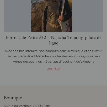
Portrait de Petite #22 - Natacha Trannoy, pilote de
ligne
Avec son bac littéraire, son parcours dans la musique et ses 1m57,
rien ne prédestinait Natacha à piloter des avions long-courriers.
Venez découvrir un métier aussi fascinant qu’exigeant.
LIRE PLUS
Boutique
56 rue du Vertbois, 75003 Paris