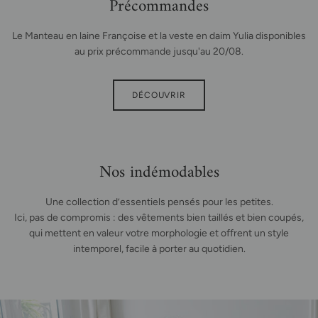
Précommandes
Le Manteau en laine Françoise et la veste en daim Yulia disponibles
au prix précommande jusqu'au 20/08.
DÉCOUVRIR
Nos indémodables
Une collection d’essentiels pensés pour les petites.
Ici, pas de compromis : des vêtements bien taillés et bien coupés,
qui mettent en valeur votre morphologie et offrent un style
intemporel, facile à porter au quotidien.