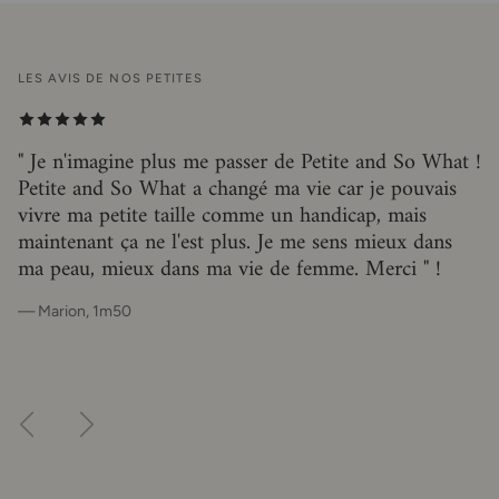
LES AVIS DE NOS PETITES
" Je n'imagine plus me passer de Petite and So What !
Petite and So What a changé ma vie car je pouvais
vivre ma petite taille comme un handicap, mais
maintenant ça ne l'est plus. Je me sens mieux dans
ma peau, mieux dans ma vie de femme. Merci " !
— Marion, 1m50
Précédent
Suivant