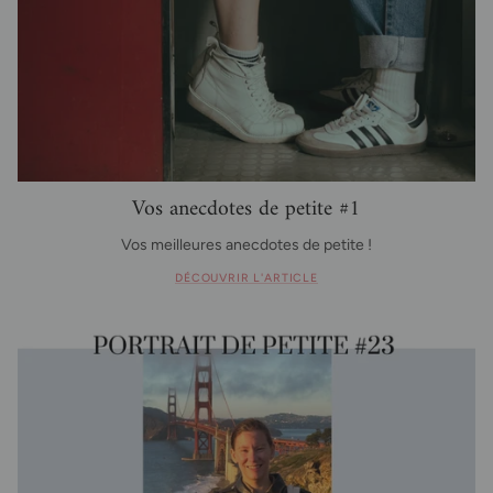
Vos anecdotes de petite #1
Vos meilleures anecdotes de petite !
DÉCOUVRIR L'ARTICLE