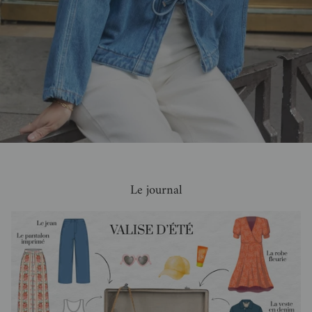
Le journal