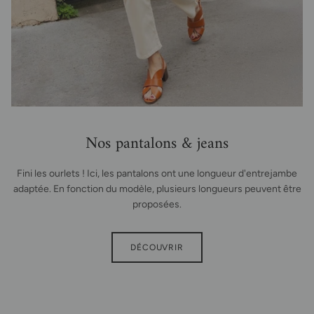
Nos pantalons & jeans
Fini les ourlets ! Ici, les pantalons ont une longueur d'entrejambe
adaptée. En fonction du modèle, plusieurs longueurs peuvent être
proposées.
DÉCOUVRIR