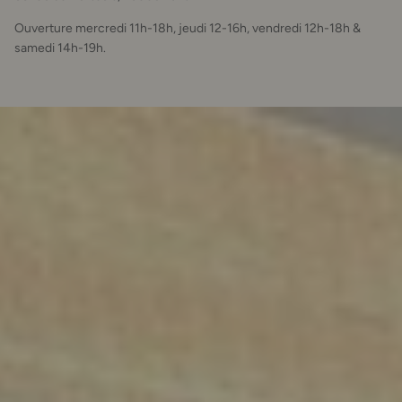
Ouverture mercredi 11h-18h, jeudi 12-16h, vendredi 12h-18h &
samedi 14h-19h.