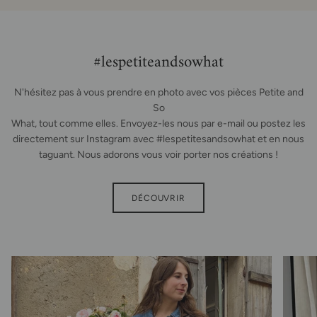
#lespetiteandsowhat
N'hésitez pas à vous prendre en photo avec vos pièces Petite and
So
What, tout comme elles. Envoyez-les nous par e-mail ou postez les
directement sur Instagram avec #lespetitesandsowhat et en nous
taguant. Nous adorons vous voir porter nos créations !
DÉCOUVRIR