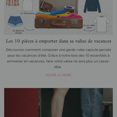
Les 10 pièces à emporter dans sa valise de vacances
Découvrez comment composer une garde-robe capsule pensée
pour les vacances d'été. Grâce à notre liste des 10 essentiels à
emmener en vacances, faire votre valise ne sera plus un casse-
tête.
SUIVRE LE GUIDE