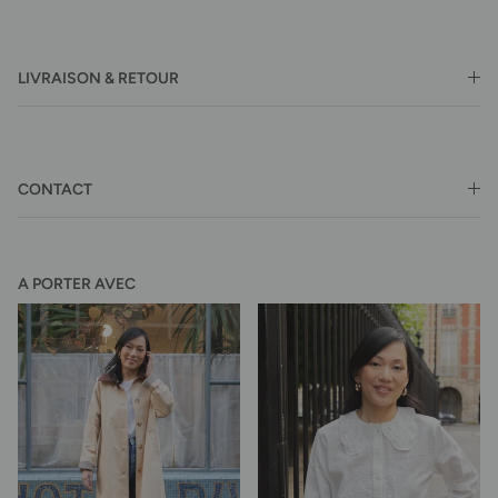
LIVRAISON & RETOUR
CONTACT
A PORTER AVEC