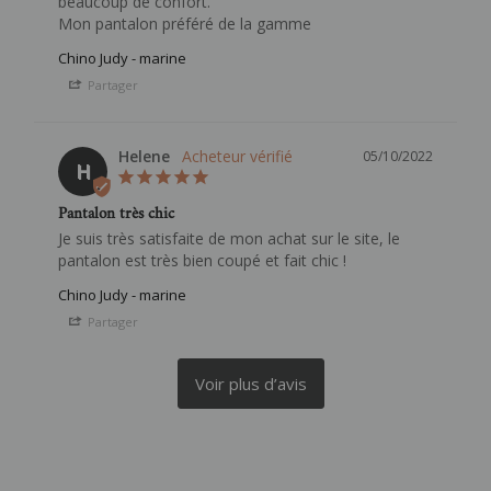
beaucoup de confort. 

Chino Judy - marine
Partager
Helene
05/10/2022
H
Pantalon très chic
Je suis très satisfaite de mon achat sur le site, le 
Chino Judy - marine
Partager