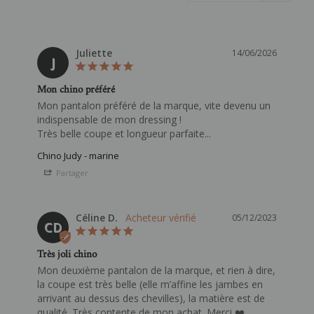
Juliette
14/06/2026
J
Mon chino préféré
Mon pantalon préféré de la marque, vite devenu un 
indispensable de mon dressing !

Très belle coupe et longueur parfaite...
Chino Judy - marine
Partager
Céline D.
05/12/2023
CD
Très joli chino
Mon deuxième pantalon de la marque, et rien à dire, 
la coupe est très belle (elle m’affine les jambes en 
arrivant au dessus des chevilles), la matière est de 