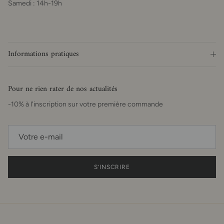
Samedi : 14h-19h
Informations pratiques
Pour ne rien rater de nos actualités
-10% à l'inscription sur votre première commande
S’INSCRIRE