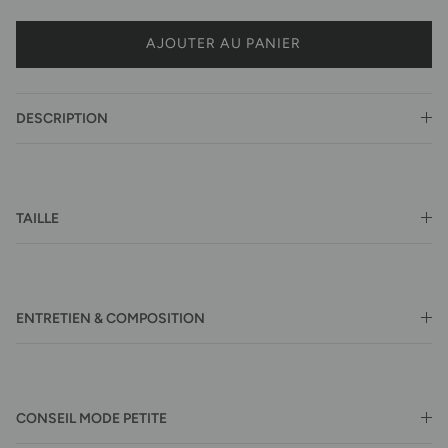
AJOUTER AU PANIER
DESCRIPTION
TAILLE
ENTRETIEN & COMPOSITION
CONSEIL MODE PETITE