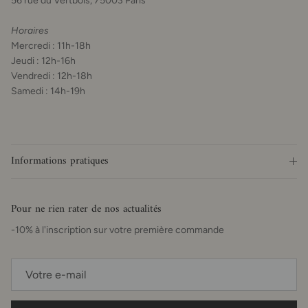
56 rue du Vertbois, 75003 Paris
Horaires
Mercredi : 11h-18h
Jeudi : 12h-16h
Vendredi : 12h-18h
Samedi : 14h-19h
Informations pratiques
Pour ne rien rater de nos actualités
-10% à l'inscription sur votre première commande