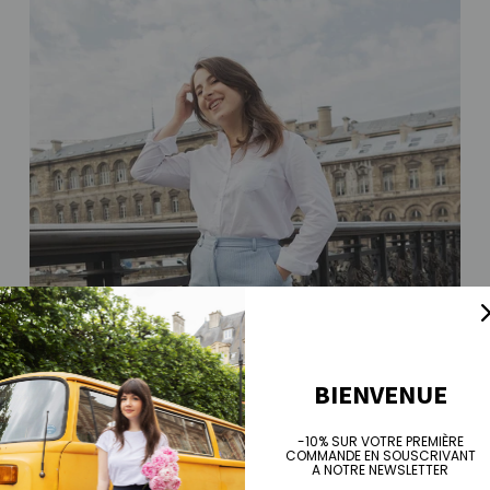
BIENVENUE
-10% SUR VOTRE PREMIÈRE
COMMANDE EN SOUSCRIVANT
A NOTRE NEWSLETTER