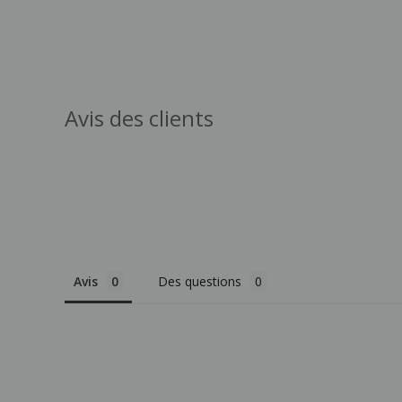
Avis des clients
Avis
Des questions