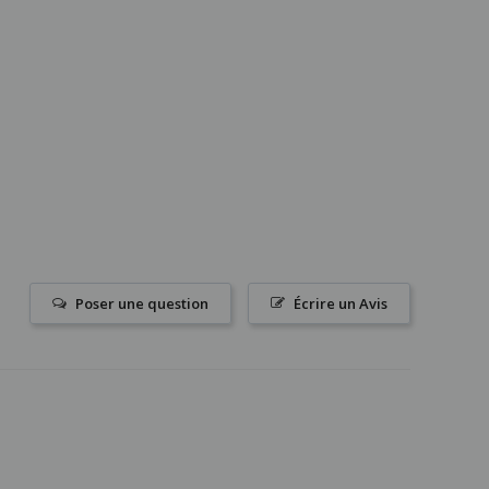
Poser une question
Écrire un Avis