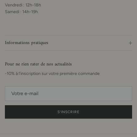
Vendredi : 12h-18h
Samedi : 14h-19h
Informations pratiques
Pour ne rien rater de nos actualités
-10% à l'inscription sur votre première commande
S’INSCRIRE