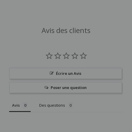
Avis des clients
Écrire un Avis
Poser une question
Avis
Des questions