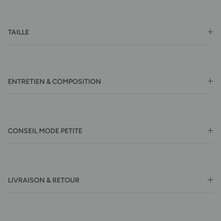
TAILLE
ENTRETIEN & COMPOSITION
CONSEIL MODE PETITE
LIVRAISON & RETOUR