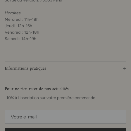
56 rue du Vertbois, 75003 Paris
Horaires
Mercredi : 11h-18h
Jeudi : 12h-16h
Vendredi : 12h-18h
Samedi : 14h-19h
Informations pratiques
Pour ne rien rater de nos actualités
-10% à l'inscription sur votre première commande