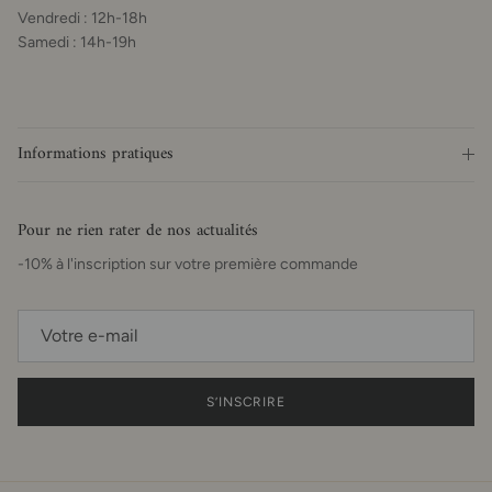
Vendredi : 12h-18h
Samedi : 14h-19h
Informations pratiques
Pour ne rien rater de nos actualités
-10% à l'inscription sur votre première commande
S’INSCRIRE