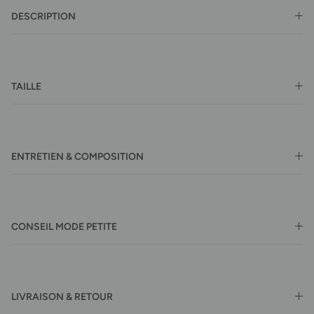
DESCRIPTION
TAILLE
ENTRETIEN & COMPOSITION
CONSEIL MODE PETITE
LIVRAISON & RETOUR