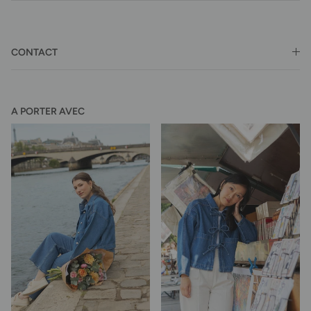
CONTACT
A PORTER AVEC