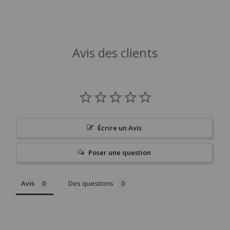
Avis des clients
Écrire un Avis
Poser une question
Avis
Des questions