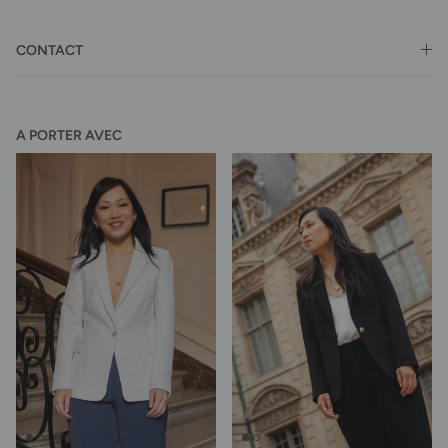
CONTACT
A PORTER AVEC