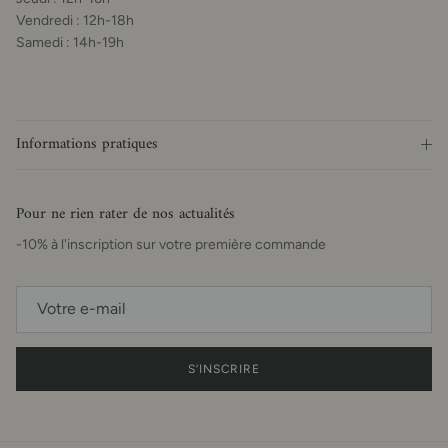
Vendredi : 12h-18h
Samedi : 14h-19h
Informations pratiques
Pour ne rien rater de nos actualités
-10% à l'inscription sur votre première commande
S’INSCRIRE