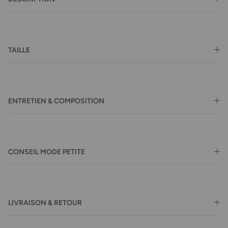
TAILLE
ENTRETIEN & COMPOSITION
CONSEIL MODE PETITE
LIVRAISON & RETOUR