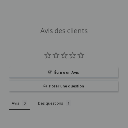
Avis des clients
Écrire un Avis
Poser une question
Avis
Des questions