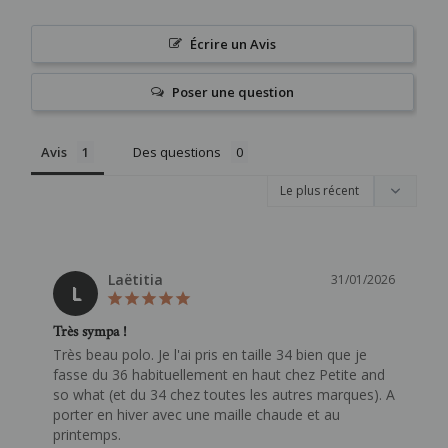
Écrire un Avis
Poser une question
Avis
Des questions
Laëtitia
31/01/2026
L
Très sympa !
Très beau polo. Je l'ai pris en taille 34 bien que je 
fasse du 36 habituellement en haut chez Petite and 
so what (et du 34 chez toutes les autres marques). A 
porter en hiver avec une maille chaude et au 