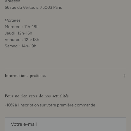
Adresse
56 rue du Vertbois, 75003 Paris
Horaires
Mercredi : 11h-18h
Jeudi : 12h-16h
Vendredi : 12h-18h
Samedi : 14h-19h
Informations pratiques
Pour ne rien rater de nos actualités
-10% à l'inscription sur votre première commande