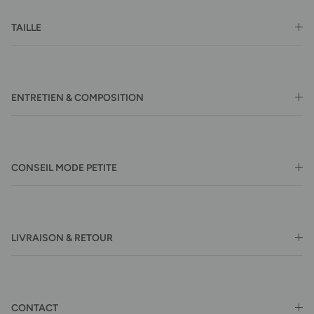
TAILLE
ENTRETIEN & COMPOSITION
CONSEIL MODE PETITE
LIVRAISON & RETOUR
CONTACT