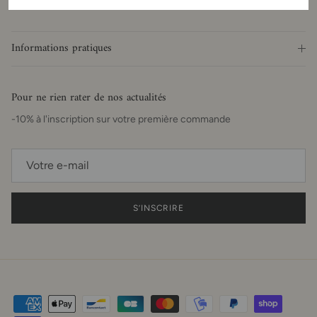
Informations pratiques
Pour ne rien rater de nos actualités
-10% à l'inscription sur votre première commande
S’INSCRIRE