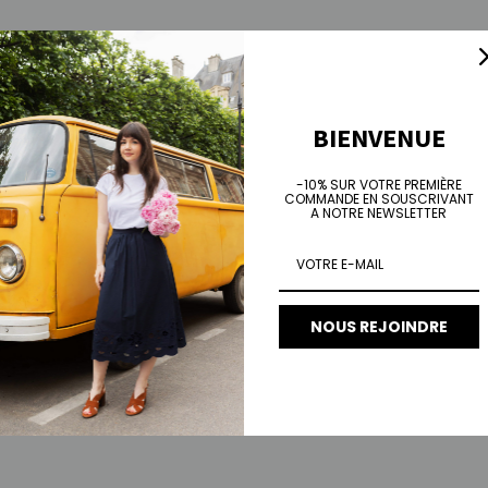
BIENVENUE
-10% SUR VOTRE PREMIÈRE
COMMANDE EN SOUSCRIVANT
A NOTRE NEWSLETTER
NOUS REJOINDRE