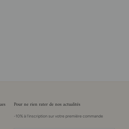
ues
Pour ne rien rater de nos actualités
-10% à l'inscription sur votre première commande