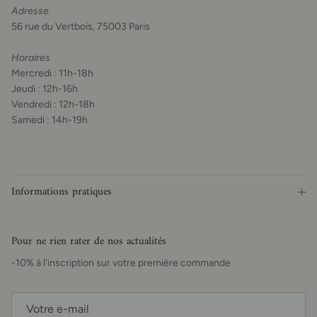
Adresse
56 rue du Vertbois, 75003 Paris
Horaires
Mercredi : 11h-18h
Jeudi : 12h-16h
Vendredi : 12h-18h
Samedi : 14h-19h
Informations pratiques
Pour ne rien rater de nos actualités
-10% à l'inscription sur votre première commande