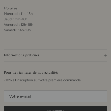
Horaires
Mercredi : 11h-18h
Jeudi : 12h-16h
Vendredi : 12h-18h
Samedi : 14h-19h
Informations pratiques
Pour ne rien rater de nos actualités
-10% à l'inscription sur votre première commande