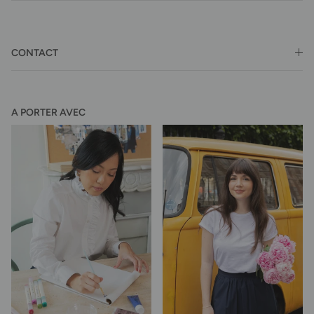
CONTACT
A PORTER AVEC