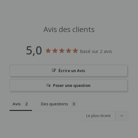
Avis des clients
5,0
Basé sur 2 avis
Écrire un Avis
Poser une question
Avis
Des questions