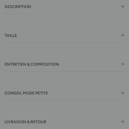
DESCRIPTION
TAILLE
ENTRETIEN & COMPOSITION
CONSEIL MODE PETITE
LIVRAISON & RETOUR