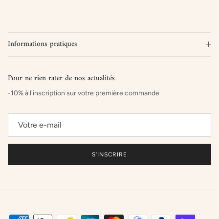
Informations pratiques
Pour ne rien rater de nos actualités
-10% à l'inscription sur votre première commande
S’INSCRIRE