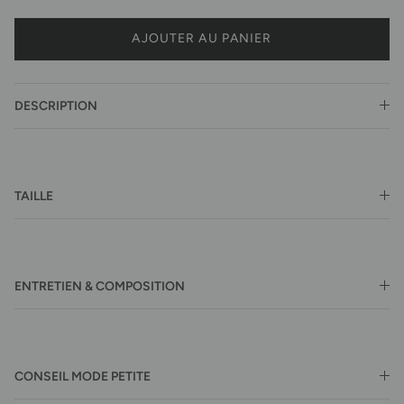
AJOUTER AU PANIER
DESCRIPTION
TAILLE
ENTRETIEN & COMPOSITION
CONSEIL MODE PETITE