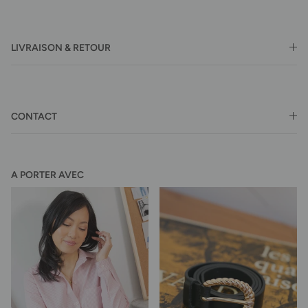
LIVRAISON & RETOUR
CONTACT
A PORTER AVEC