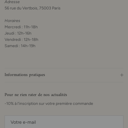
Adresse
56 rue du Vertbois, 75003 Paris
Horaires
Mercredi : 11h-18h
Jeudi : 12h-16h
Vendredi : 12h-18h
Samedi : 14h-19h
Informations pratiques
Pour ne rien rater de nos actualités
-10% à l'inscription sur votre première commande