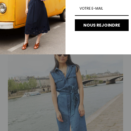
NOUS REJOINDRE