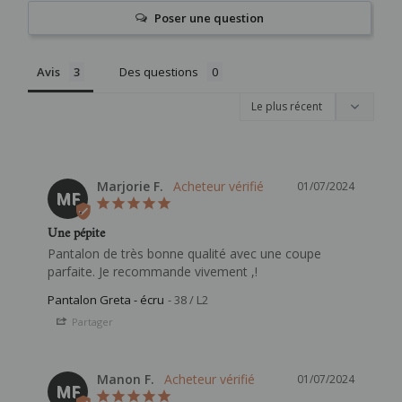
Poser une question
Avis
Des questions
Marjorie F.
01/07/2024
MF
Une pépite
Pantalon de très bonne qualité avec une coupe 
parfaite. Je recommande vivement ,!
Pantalon Greta - écru
38 / L2
Partager
Manon F.
01/07/2024
MF