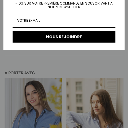
-10% SUR VOTRE PREMIÈRE COMMANDE EN SOUSCRIVANT A
NOTRE NEWSLETTER
LIVRAISON & RETOUR
NOUS REJOINDRE
CONTACT
A PORTER AVEC