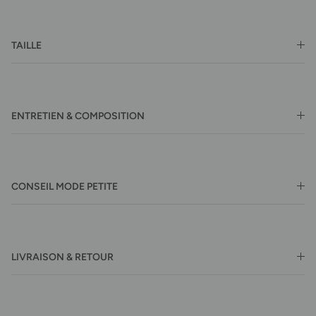
TAILLE
ENTRETIEN & COMPOSITION
CONSEIL MODE PETITE
LIVRAISON & RETOUR