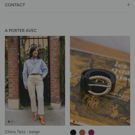
CONTACT
A PORTER AVEC
Chino Tess - beige