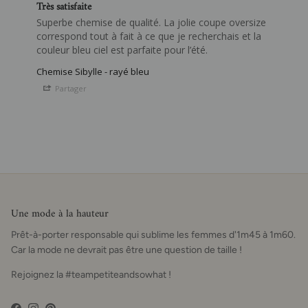
Très satisfaite
Superbe chemise de qualité. La jolie coupe oversize 
correspond tout à fait à ce que je recherchais et la 
couleur bleu ciel est parfaite pour l’été.
Chemise Sibylle - rayé bleu
Partager
Une mode à la hauteur
Prêt-à-porter responsable qui sublime les femmes d'1m45 à 1m60.
Car la mode ne devrait pas être une question de taille !
Rejoignez la #teampetiteandsowhat !