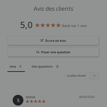
Avis des clients
5,0
Basé sur 1 avis
Écrire un Avis
Poser une question
Avis
Des questions
Sonia
06/05/2026
S