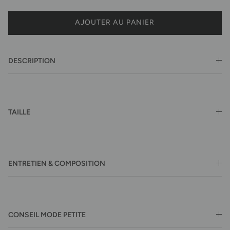
AJOUTER AU PANIER
DESCRIPTION
TAILLE
ENTRETIEN & COMPOSITION
CONSEIL MODE PETITE