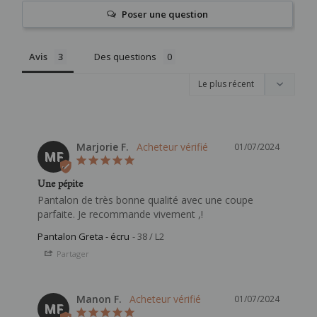
Poser une question
Avis
Des questions
Marjorie F.
01/07/2024
MF
Une pépite
Pantalon de très bonne qualité avec une coupe 
parfaite. Je recommande vivement ,!
Pantalon Greta - écru
38 / L2
Partager
Manon F.
01/07/2024
MF