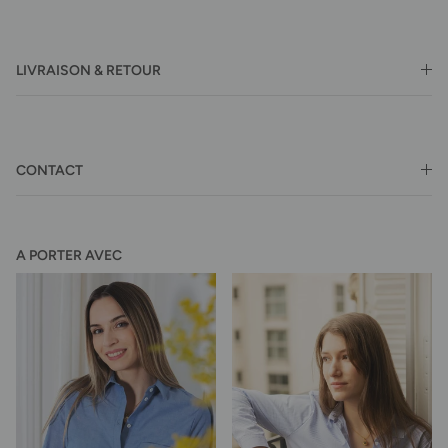
LIVRAISON & RETOUR
CONTACT
A PORTER AVEC