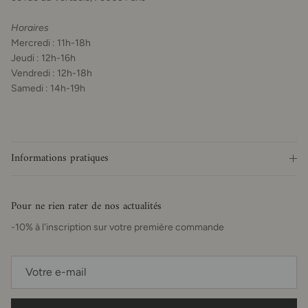
Horaires
Mercredi : 11h-18h
Jeudi : 12h-16h
Vendredi : 12h-18h
Samedi : 14h-19h
Informations pratiques
Pour ne rien rater de nos actualités
-10% à l'inscription sur votre première commande