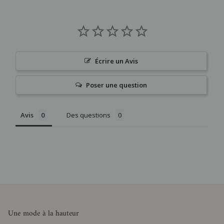
Écrire un Avis
Poser une question
Avis
Des questions
Une mode à la hauteur