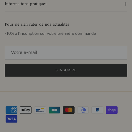
Informations pratiques
Pour ne rien rater de nos actualités
-10% à l'inscription sur votre première commande
S’INSCRIRE