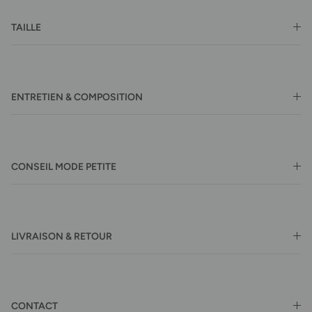
TAILLE
ENTRETIEN & COMPOSITION
CONSEIL MODE PETITE
LIVRAISON & RETOUR
CONTACT