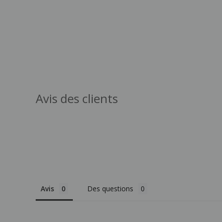
Avis des clients
Avis
Des questions