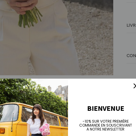
LIV
CON
A P
BIENVENUE
-10% SUR VOTRE PREMIÈRE
COMMANDE EN SOUSCRIVANT
A NOTRE NEWSLETTER