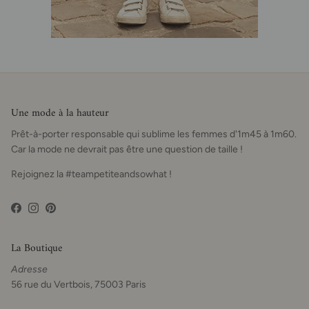
Une mode à la hauteur
Prêt-à-porter responsable qui sublime les femmes d'1m45 à 1m60.
Car la mode ne devrait pas être une question de taille !
Rejoignez la #teampetiteandsowhat !
Facebook
Instagram
Pinterest
La Boutique
Adresse
56 rue du Vertbois, 75003 Paris