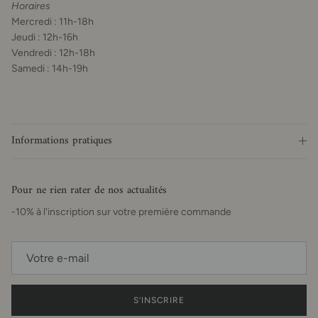
Horaires
Mercredi : 11h-18h
Jeudi : 12h-16h
Vendredi : 12h-18h
Samedi : 14h-19h
Informations pratiques
Pour ne rien rater de nos actualités
-10% à l'inscription sur votre première commande
S’INSCRIRE