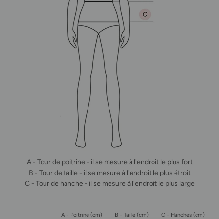
A - Tour de poitrine - il se mesure à l'endroit le plus fort
B - Tour de taille - il se mesure à l'endroit le plus étroit
C - Tour de hanche - il se mesure à l'endroit le plus large
A - Poitrine (cm)
B - Taille (cm)
C - Hanches (cm)