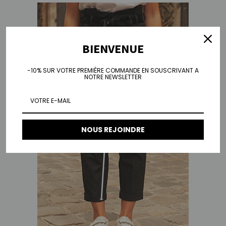
BIENVENUE
-10% SUR VOTRE PREMIÈRE COMMANDE EN SOUSCRIVANT A
NOTRE NEWSLETTER
NOUS REJOINDRE