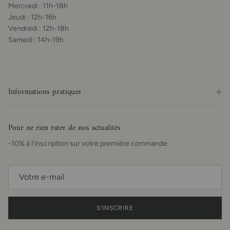
Mercredi : 11h-18h
Jeudi : 12h-16h
Vendredi : 12h-18h
Samedi : 14h-19h
Informations pratiques
Pour ne rien rater de nos actualités
-10% à l'inscription sur votre première commande
S’INSCRIRE