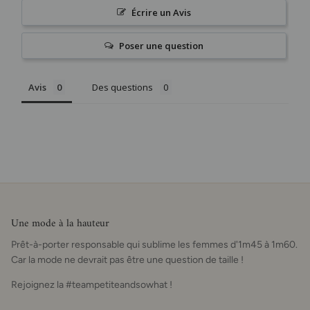
Écrire un Avis
Poser une question
Avis
Des questions
Une mode à la hauteur
Prêt-à-porter responsable qui sublime les femmes d'1m45 à 1m60.
Car la mode ne devrait pas être une question de taille !
Rejoignez la #teampetiteandsowhat !