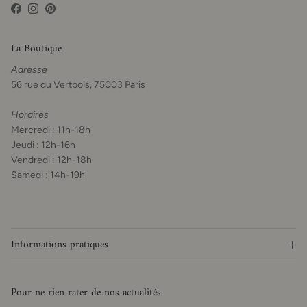
Facebook
Instagram
Pinterest
La Boutique
Adresse
56 rue du Vertbois, 75003 Paris
Horaires
Mercredi : 11h-18h
Jeudi : 12h-16h
Vendredi : 12h-18h
Samedi : 14h-19h
Informations pratiques
Pour ne rien rater de nos actualités