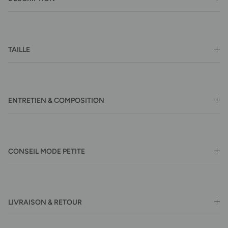
TAILLE
ENTRETIEN & COMPOSITION
CONSEIL MODE PETITE
LIVRAISON & RETOUR