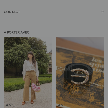
CONTACT
A PORTER AVEC