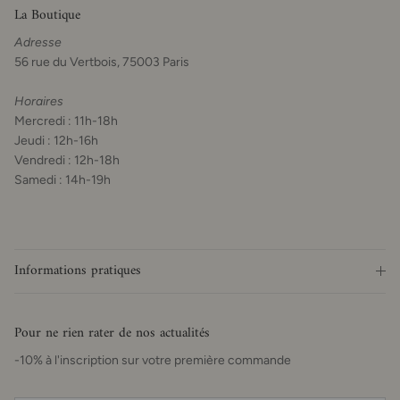
La Boutique
Adresse
56 rue du Vertbois, 75003 Paris
Horaires
Mercredi : 11h-18h
Jeudi : 12h-16h
Vendredi : 12h-18h
Samedi : 14h-19h
Informations pratiques
Pour ne rien rater de nos actualités
-10% à l'inscription sur votre première commande