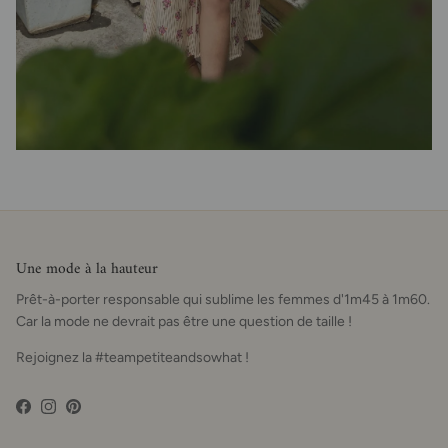
Une mode à la hauteur
Prêt-à-porter responsable qui sublime les femmes d'1m45 à 1m60.
Car la mode ne devrait pas être une question de taille !
Rejoignez la #teampetiteandsowhat !
Facebook
Instagram
Pinterest