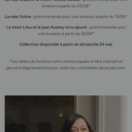
livraison à partir du
05/06*
La robe Soline :
précommande pour une livraison à partir du
15/06*
Le short Lilou et le jean Audrey écru ajouré :
précommande pour
une livraison à partir du
26
/
06*
Collection disponible à partir du dimanche 24 mai.
*Les dates de livraison sont communiquées à titre indicatif et
peuvent légèrement évoluer selon les contraintes de production.