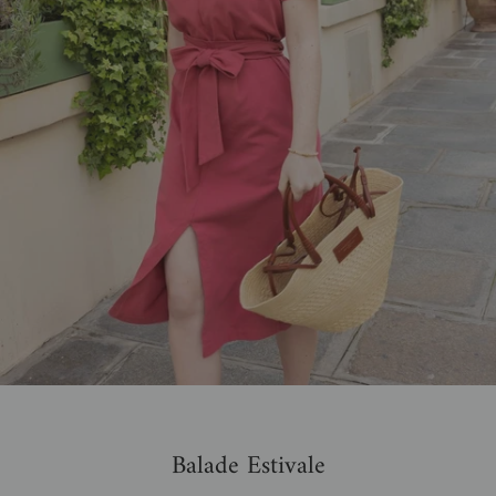
Balade Estivale