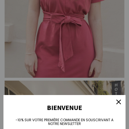
BIENVENUE
-10% SUR VOTRE PREMIÈRE COMMANDE EN SOUSCRIVANT A
NOTRE NEWSLETTER