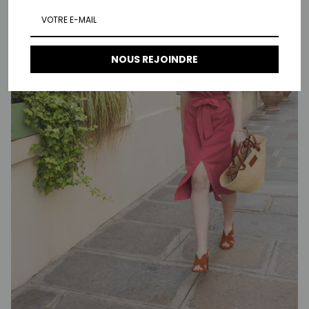
NOUS REJOINDRE