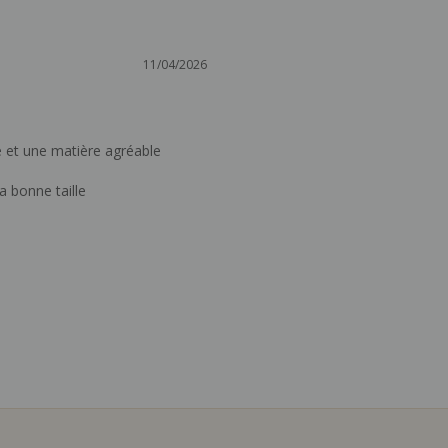
11/04/2026
 et une matière agréable 

 bonne taille 
