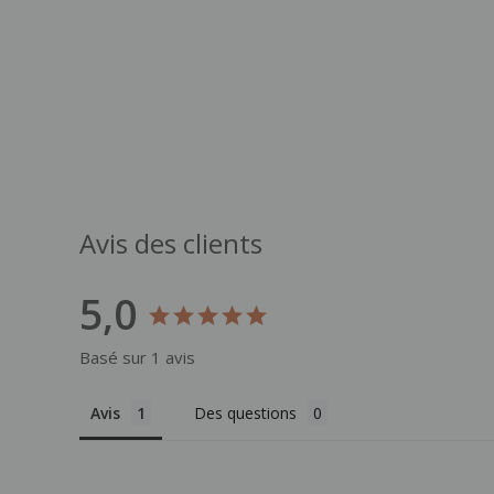
Avis des clients
5,0
Basé sur 1 avis
Avis
Des questions