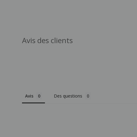
Avis des clients
Avis
Des questions