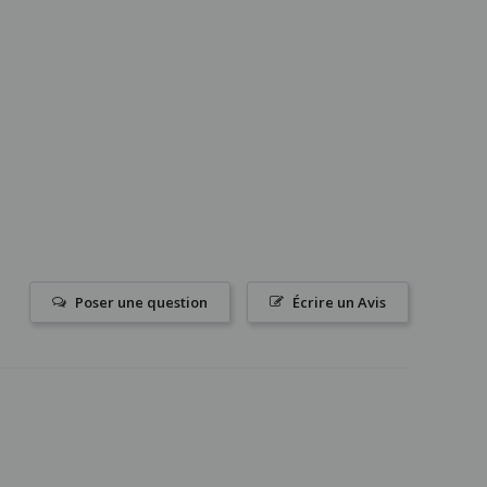
Poser une question
Écrire un Avis