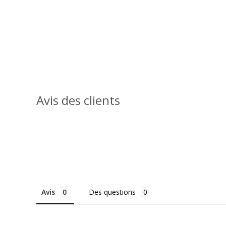
Avis des clients
Avis
Des questions