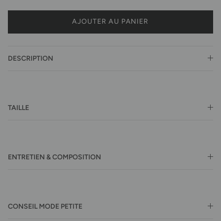
AJOUTER AU PANIER
DESCRIPTION
TAILLE
ENTRETIEN & COMPOSITION
CONSEIL MODE PETITE