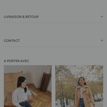
LIVRAISON & RETOUR
CONTACT
A PORTER AVEC