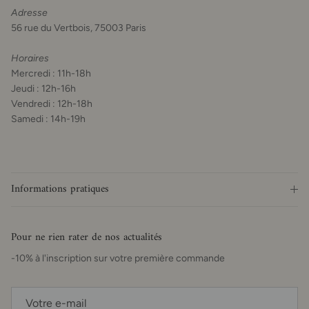
Adresse
56 rue du Vertbois, 75003 Paris
Horaires
Mercredi : 11h-18h
Jeudi : 12h-16h
Vendredi : 12h-18h
Samedi : 14h-19h
Informations pratiques
Pour ne rien rater de nos actualités
-10% à l'inscription sur votre première commande