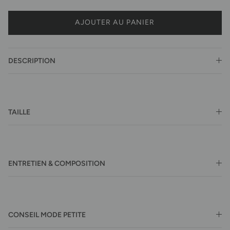
AJOUTER AU PANIER
DESCRIPTION
TAILLE
ENTRETIEN & COMPOSITION
CONSEIL MODE PETITE