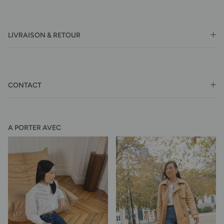
LIVRAISON & RETOUR
CONTACT
A PORTER AVEC