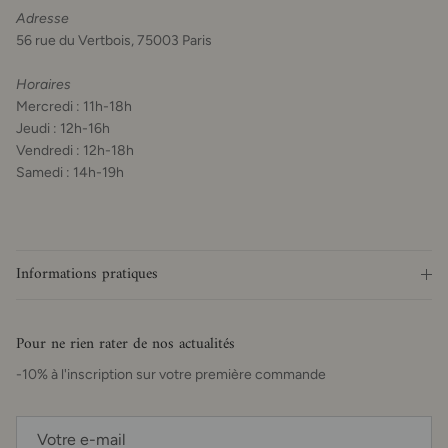
Adresse
56 rue du Vertbois, 75003 Paris
Horaires
Mercredi : 11h-18h
Jeudi : 12h-16h
Vendredi : 12h-18h
Samedi : 14h-19h
Informations pratiques
Pour ne rien rater de nos actualités
-10% à l'inscription sur votre première commande