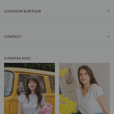
LIVRAISON & RETOUR
CONTACT
A PORTER AVEC