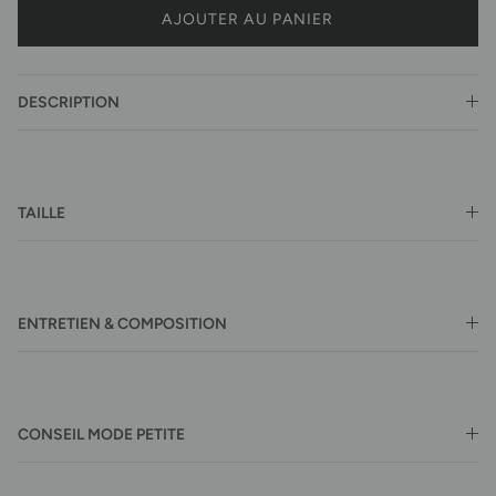
AJOUTER AU PANIER
DESCRIPTION
TAILLE
ENTRETIEN & COMPOSITION
CONSEIL MODE PETITE