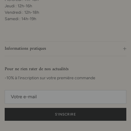
Jeudi : 12h-16h
Vendredi : 12h-18h
Samedi : 14h-19h
Informations pratiques
Pour ne rien rater de nos actualités
-10% à l'inscription sur votre première commande
S’INSCRIRE