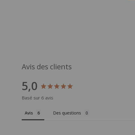
Avis des clients
5,0
Basé sur 6 avis
Avis
Des questions