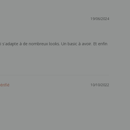
19/06/2024
ui s'adapte à de nombreux looks. Un basic à avoir. Et enfin 
10/10/2022