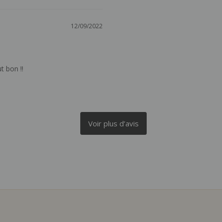
12/09/2022
t bon !!