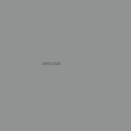
29/01/2026