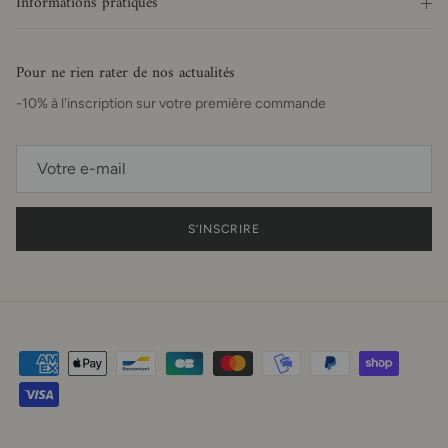
Informations pratiques
Pour ne rien rater de nos actualités
-10% à l'inscription sur votre première commande
S’INSCRIRE