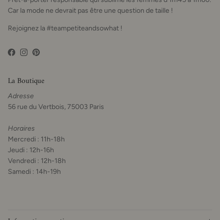
Car la mode ne devrait pas être une question de taille !
Rejoignez la #teampetiteandsowhat !
Facebook
Instagram
Pinterest
La Boutique
Adresse
56 rue du Vertbois, 75003 Paris
Horaires
Mercredi : 11h-18h
Jeudi : 12h-16h
Vendredi : 12h-18h
Samedi : 14h-19h