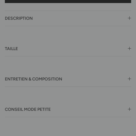
DESCRIPTION
TAILLE
ENTRETIEN & COMPOSITION
CONSEIL MODE PETITE