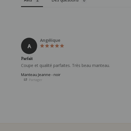
Angélique
A
Parfait
Coupe et qualité parfaites. Très beau manteau.
Manteau Jeanne - noir
Partager