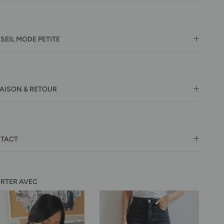
SEIL MODE PETITE
RAISON & RETOUR
TACT
ORTER AVEC