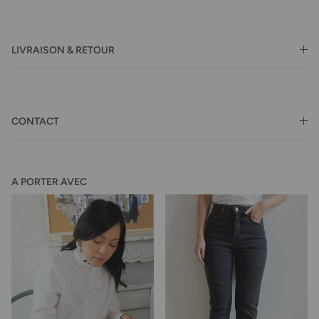
LIVRAISON & RETOUR
CONTACT
A PORTER AVEC