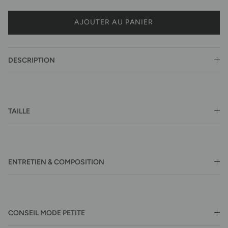
AJOUTER AU PANIER
DESCRIPTION
TAILLE
ENTRETIEN & COMPOSITION
CONSEIL MODE PETITE