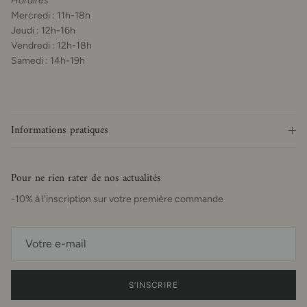
Horaires
Mercredi : 11h-18h
Jeudi : 12h-16h
Vendredi : 12h-18h
Samedi : 14h-19h
Informations pratiques
Pour ne rien rater de nos actualités
-10% à l'inscription sur votre première commande
S’INSCRIRE