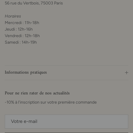
56 rue du Vertbois, 75003 Paris
Horaires
Mercredi : 11h-18h
Jeudi : 12h-16h
Vendredi : 12h-18h
Samedi : 14h-19h
Informations pratiques
Pour ne rien rater de nos actualités
-10% à l'inscription sur votre première commande