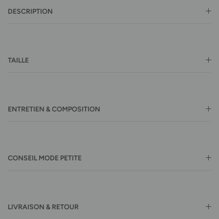
DESCRIPTION
TAILLE
ENTRETIEN & COMPOSITION
CONSEIL MODE PETITE
LIVRAISON & RETOUR