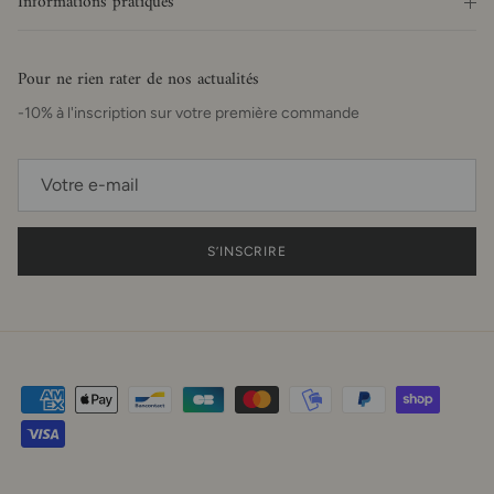
Informations pratiques
Pour ne rien rater de nos actualités
-10% à l'inscription sur votre première commande
S’INSCRIRE