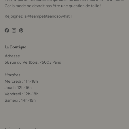
Car la mode ne devrait pas être une question de taille !
Rejoignez la #teampetiteandsowhat !
Facebook
Instagram
Pinterest
La Boutique
Adresse
56 rue du Vertbois, 75003 Paris
Horaires
Mercredi : 11h-18h
Jeudi : 12h-16h
Vendredi : 12h-18h
Samedi : 14h-19h