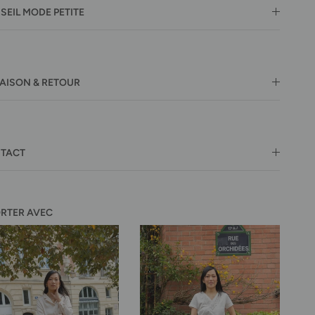
SEIL MODE PETITE
RAISON & RETOUR
TACT
ORTER AVEC