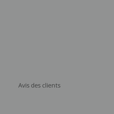
Avis des clients