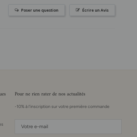
Poser une question
Écrire un Avis
ues
Pour ne rien rater de nos actualités
-10% à l'inscription sur votre première commande
es