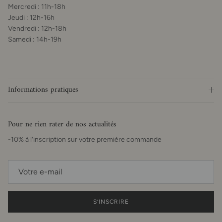
Mercredi : 11h-18h
Jeudi : 12h-16h
Vendredi : 12h-18h
Samedi : 14h-19h
Informations pratiques
Pour ne rien rater de nos actualités
-10% à l'inscription sur votre première commande
S’INSCRIRE