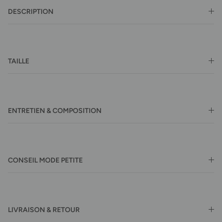
DESCRIPTION
TAILLE
ENTRETIEN & COMPOSITION
CONSEIL MODE PETITE
LIVRAISON & RETOUR