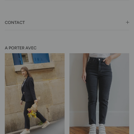
CONTACT
A PORTER AVEC