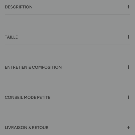
DESCRIPTION
TAILLE
ENTRETIEN & COMPOSITION
CONSEIL MODE PETITE
LIVRAISON & RETOUR