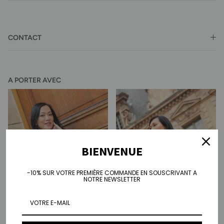
CONTACT
A PORTER AVEC
BIENVENUE
-10% SUR VOTRE PREMIÈRE COMMANDE EN SOUSCRIVANT A
NOTRE NEWSLETTER