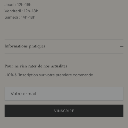
Jeudi : 12h-16h
Vendredi : 12h-18h
Samedi : 14h-19h
Informations pratiques
Pour ne rien rater de nos actualités
-10% à l'inscription sur votre première commande
S’INSCRIRE