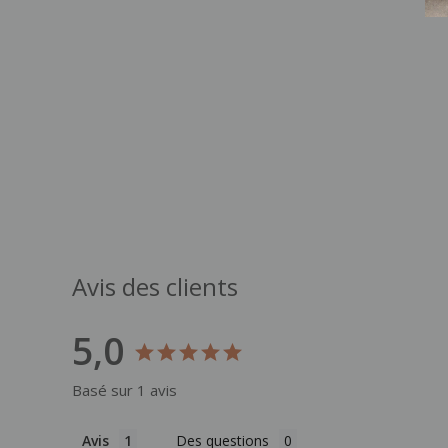
Avis des clients
5,0
Basé sur 1 avis
Avis
Des questions