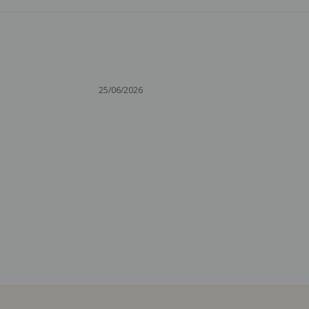
25/06/2026