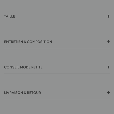
TAILLE
ENTRETIEN & COMPOSITION
CONSEIL MODE PETITE
LIVRAISON & RETOUR