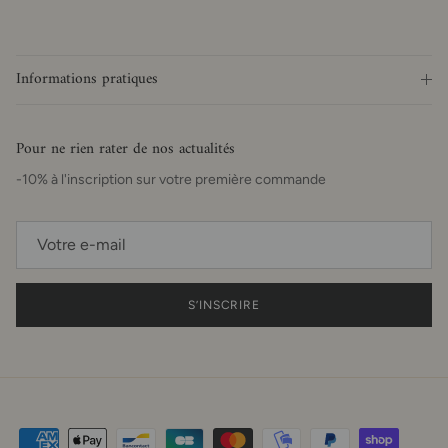
Informations pratiques
Pour ne rien rater de nos actualités
-10% à l'inscription sur votre première commande
S’INSCRIRE