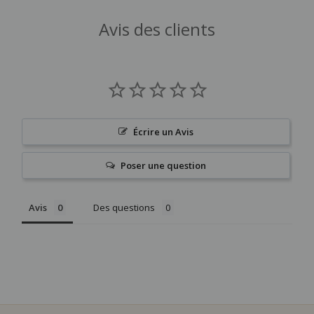
Avis des clients
Écrire un Avis
Poser une question
Avis
Des questions