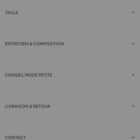
TAILLE
ENTRETIEN & COMPOSITION
CONSEIL MODE PETITE
LIVRAISON & RETOUR
CONTACT