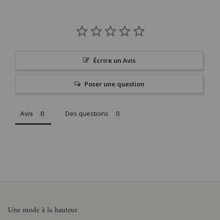
Écrire un Avis
Poser une question
Avis
Des questions
Une mode à la hauteur