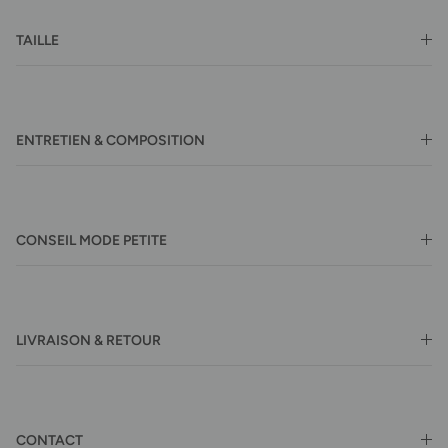
TAILLE
ENTRETIEN & COMPOSITION
CONSEIL MODE PETITE
LIVRAISON & RETOUR
CONTACT