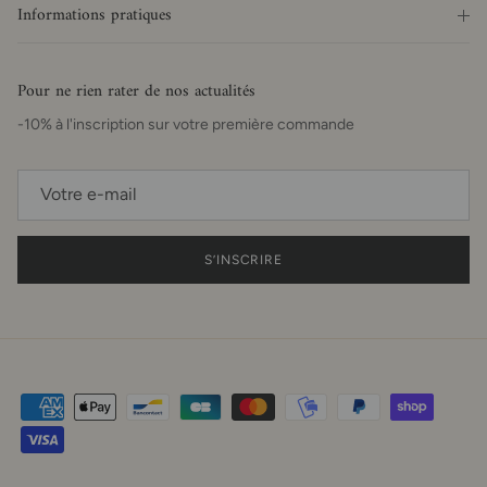
Informations pratiques
Pour ne rien rater de nos actualités
-10% à l'inscription sur votre première commande
S’INSCRIRE