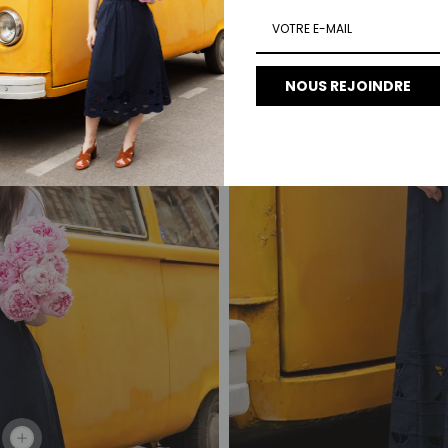
NOUS REJOINDRE