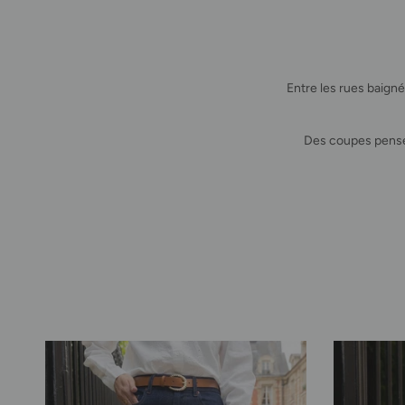
Entre les rues baigné
Des coupes pensée