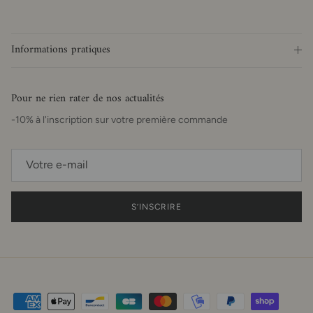
Informations pratiques
Pour ne rien rater de nos actualités
-10% à l'inscription sur votre première commande
S’INSCRIRE