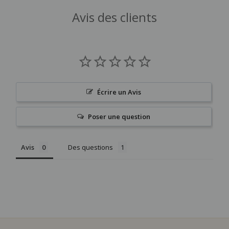
Avis des clients
Écrire un Avis
Poser une question
Avis
Des questions