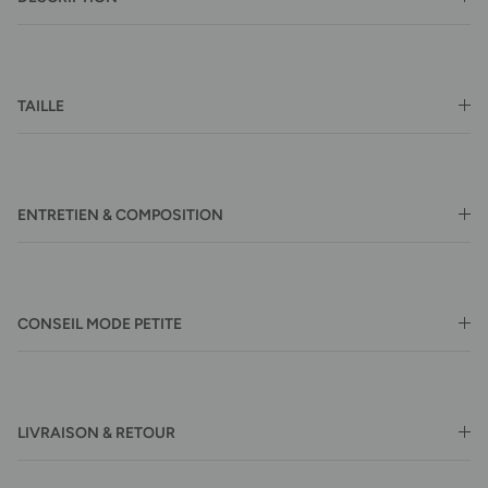
TAILLE
ENTRETIEN & COMPOSITION
CONSEIL MODE PETITE
LIVRAISON & RETOUR