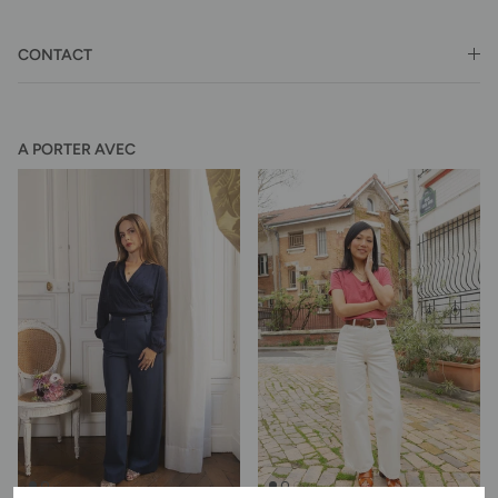
CONTACT
A PORTER AVEC